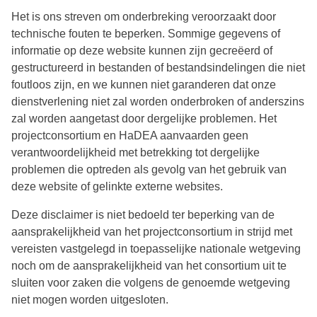
Het is ons streven om onderbreking veroorzaakt door
technische fouten te beperken. Sommige gegevens of
informatie op deze website kunnen zijn gecreëerd of
gestructureerd in bestanden of bestandsindelingen die niet
foutloos zijn, en we kunnen niet garanderen dat onze
dienstverlening niet zal worden onderbroken of anderszins
zal worden aangetast door dergelijke problemen. Het
projectconsortium en HaDEA aanvaarden geen
verantwoordelijkheid met betrekking tot dergelijke
problemen die optreden als gevolg van het gebruik van
deze website of gelinkte externe websites.
Deze disclaimer is niet bedoeld ter beperking van de
aansprakelijkheid van het projectconsortium in strijd met
vereisten vastgelegd in toepasselijke nationale wetgeving
noch om de aansprakelijkheid van het consortium uit te
sluiten voor zaken die volgens de genoemde wetgeving
niet mogen worden uitgesloten.