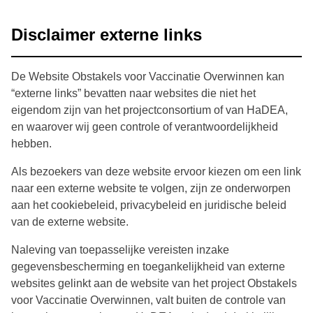
Disclaimer externe links
De Website Obstakels voor Vaccinatie Overwinnen kan
“externe links” bevatten naar websites die niet het
eigendom zijn van het projectconsortium of van HaDEA,
en waarover wij geen controle of verantwoordelijkheid
hebben.
Als bezoekers van deze website ervoor kiezen om een link
naar een externe website te volgen, zijn ze onderworpen
aan het cookiebeleid, privacybeleid en juridische beleid
van de externe website.
Naleving van toepasselijke vereisten inzake
gegevensbescherming en toegankelijkheid van externe
websites gelinkt aan de website van het project Obstakels
voor Vaccinatie Overwinnen, valt buiten de controle van