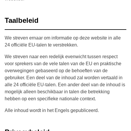
Taalbeleid
We streven ernaar om informatie op deze website in alle
24 officiële EU-talen te verstrekken.
We streven naar een redelijk evenwicht tussen respect
voor sprekers van de vele talen van de EU en praktische
overwegingen gebaseerd op de behoeften van de
gebruiker. Een deel van de inhoud zal worden vertaald in
alle 24 officiële EU-talen. Een ander deel van de inhoud is
mogelijk alleen beschikbaar in talen die betrekking
hebben op een specifieke nationale context.
Alle inhoud wordt in het Engels gepubliceerd.