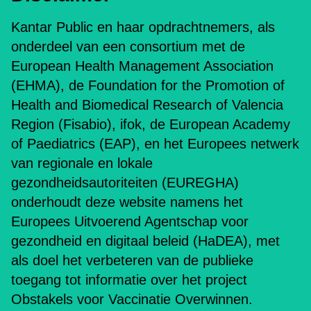
Kantar Public en haar opdrachtnemers, als
onderdeel van een consortium met de
European Health Management Association
(EHMA), de Foundation for the Promotion of
Health and Biomedical Research of Valencia
Region (Fisabio), ifok, de European Academy
of Paediatrics (EAP), en het Europees netwerk
van regionale en lokale
gezondheidsautoriteiten (EUREGHA)
onderhoudt deze website namens het
Europees Uitvoerend Agentschap voor
gezondheid en digitaal beleid (HaDEA), met
als doel het verbeteren van de publieke
toegang tot informatie over het project
Obstakels voor Vaccinatie Overwinnen.