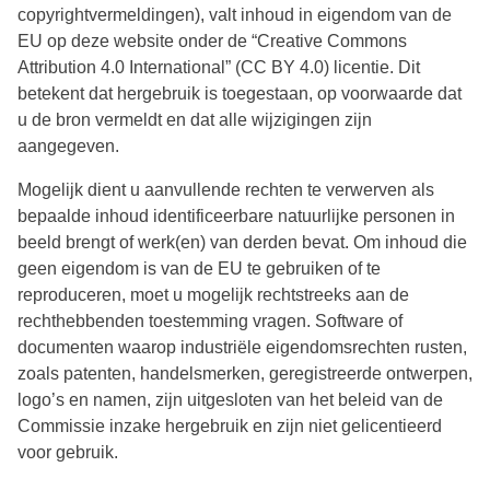
copyrightvermeldingen), valt inhoud in eigendom van de
EU op deze website onder de “Creative Commons
Attribution 4.0 International” (CC BY 4.0) licentie. Dit
betekent dat hergebruik is toegestaan, op voorwaarde dat
u de bron vermeldt en dat alle wijzigingen zijn
aangegeven.
Mogelijk dient u aanvullende rechten te verwerven als
bepaalde inhoud identificeerbare natuurlijke personen in
beeld brengt of werk(en) van derden bevat. Om inhoud die
geen eigendom is van de EU te gebruiken of te
reproduceren, moet u mogelijk rechtstreeks aan de
rechthebbenden toestemming vragen. Software of
documenten waarop industriële eigendomsrechten rusten,
zoals patenten, handelsmerken, geregistreerde ontwerpen,
logo’s en namen, zijn uitgesloten van het beleid van de
Commissie inzake hergebruik en zijn niet gelicentieerd
voor gebruik.