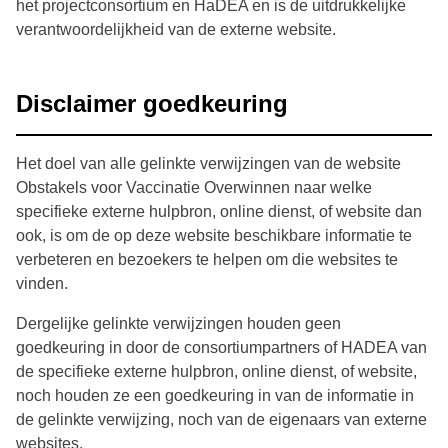
het projectconsortium en HaDEA en is de uitdrukkelijke
verantwoordelijkheid van de externe website.
Disclaimer goedkeuring
Het doel van alle gelinkte verwijzingen van de website
Obstakels voor Vaccinatie Overwinnen naar welke
specifieke externe hulpbron, online dienst, of website dan
ook, is om de op deze website beschikbare informatie te
verbeteren en bezoekers te helpen om die websites te
vinden.
Dergelijke gelinkte verwijzingen houden geen
goedkeuring in door de consortiumpartners of HADEA van
de specifieke externe hulpbron, online dienst, of website,
noch houden ze een goedkeuring in van de informatie in
de gelinkte verwijzing, noch van de eigenaars van externe
websites.