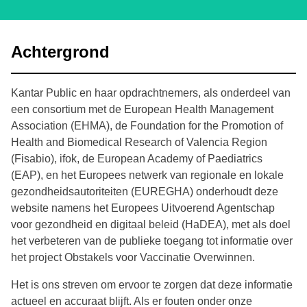
Achtergrond
Kantar Public en haar opdrachtnemers, als onderdeel van
een consortium met de European Health Management
Association (EHMA), de Foundation for the Promotion of
Health and Biomedical Research of Valencia Region
(Fisabio), ifok, de European Academy of Paediatrics
(EAP), en het Europees netwerk van regionale en lokale
gezondheidsautoriteiten (EUREGHA) onderhoudt deze
website namens het Europees Uitvoerend Agentschap
voor gezondheid en digitaal beleid (HaDEA), met als doel
het verbeteren van de publieke toegang tot informatie over
het project Obstakels voor Vaccinatie Overwinnen.
Het is ons streven om ervoor te zorgen dat deze informatie
actueel en accuraat blijft. Als er fouten onder onze