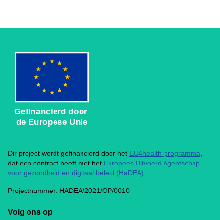
Gefinancierd door
de Europese Unie
Dir project wordt gefinancierd door het
EU4health-programma
,
dat een contract heeft met het
Europees Uitvoerd Agentschap
voor gezondheid en digitaal beleid (HaDEA)
.
Projectnummer: HADEA/2021/OP/0010
Volg ons op