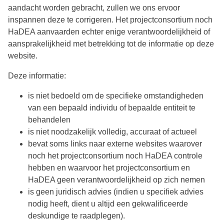
aandacht worden gebracht, zullen we ons ervoor
inspannen deze te corrigeren. Het projectconsortium noch
HaDEA aanvaarden echter enige verantwoordelijkheid of
aansprakelijkheid met betrekking tot de informatie op deze
website.
Deze informatie:
is niet bedoeld om de specifieke omstandigheden
van een bepaald individu of bepaalde entiteit te
behandelen
is niet noodzakelijk volledig, accuraat of actueel
bevat soms links naar externe websites waarover
noch het projectconsortium noch HaDEA controle
hebben en waarvoor het projectconsortium en
HaDEA geen verantwoordelijkheid op zich nemen
is geen juridisch advies (indien u specifiek advies
nodig heeft, dient u altijd een gekwalificeerde
deskundige te raadplegen).