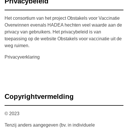
Privacybeleid
Het consortium van het project Obstakels voor Vaccinatie
Overwinnen evenals HADEA hechten veel waarde aan de
privacy van gebruikers. Het privacybeleid is van
toepassing op de website Obstakels voor vaccinatie uit de
weg ruimen.
Privacyverklaring
Copyrightvermelding
© 2023
Tenzij anders aangegeven (bv. in individuele