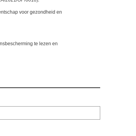
entschap voor gezondheid en
ensbescherming te lezen en