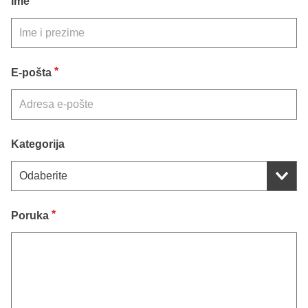
Ime
*
E-pošta
Kategorija
*
Poruka