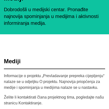
Dobrodošli u medijski centar. Pronađite
najnovija spominjanja u medijima i aktivnosti
informiranja medija.
Mediji
Informacije o projektu „Prevladavanje prepreka cijepljenju“
nalaze se u odjeljku O projektu. Najnovija priopćenja za
medije i spominjanja u medijima nalaze se u nastavku.
Želite li kontaktirati člana projektnog tima, pogledajte našu
stranicu Kontaktiranje.