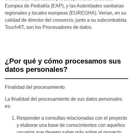
Europea de Pediatría (EAP), y las Autoridades sanitarias
regionales y locales europeas (EUREGHA). Verian, en su
calidad de director del consorcio, junto a su subcontratista
Touch4IT, son los Procesadores de datos.
¿Por qué y cómo procesamos sus
datos personales?
Finalidad del procesamiento
La finalidad del procesamiento de sus datos personales
es:
Responder a consultas relacionadas con el proyecto
y elaborar una base de conocimientos con aquellos
usuarios que deseen saber más sobre el proyecto.