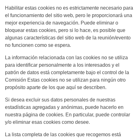
Habilitar estas cookies no es estrictamente necesario para
el funcionamiento del sitio web, pero le proporcionará una
mejor experiencia de navegación. Puede eliminar o
bloquear estas cookies, pero si lo hace, es posible que
algunas características del sitio web de la reunión/evento
no funcionen como se espera.
La información relacionada con las cookies no se utiliza
para identificar personalmente a los interesados y el
patrón de datos está completamente bajo el control de la
Comisión Estas cookies no se utilizan para ningún otro
propósito aparte de los que aquí se describen.
Si desea excluir sus datos personales de nuestras
estadísticas agregadas y anónimas, puede hacerlo en
nuestra página de cookies. En particular, puede controlar
y/o eliminar esas cookies como desee.
La lista completa de las cookies que recogemos está