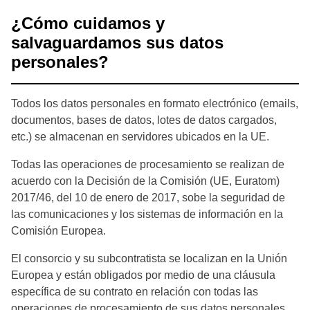
¿Cómo cuidamos y
salvaguardamos sus datos
personales?
Todos los datos personales en formato electrónico (emails,
documentos, bases de datos, lotes de datos cargados,
etc.) se almacenan en servidores ubicados en la UE.
Todas las operaciones de procesamiento se realizan de
acuerdo con la Decisión de la Comisión (UE, Euratom)
2017/46, del 10 de enero de 2017, sobe la seguridad de
las comunicaciones y los sistemas de información en la
Comisión Europea.
El consorcio y su subcontratista se localizan en la Unión
Europea y están obligados por medio de una cláusula
específica de su contrato en relación con todas las
operaciones de procesamiento de sus datos personales