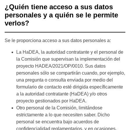
¿Quién tiene acceso a sus datos
personales y a quién se le permite
verlos?
Se le proporciona acceso a sus datos personales a:
La HaDEA, la autoridad contratante y el personal de
la Comisión que supervisan la implementación del
proyecto HADEA/2021/OP/0010. Sus datos
personales sólo se compartirán cuando, por ejemplo,
una pregunta o consulta enviada por medio del
formulario de contacto esté dirigida específicamente
a la autoridad contratante (HaDEA) y/o otros
proyecto gestionados por HaDEA.
Otro personal de la Comisión, limitándose
estrictamente a lo que necesiten saber. Dicho
personal se encuentra bajo acuerdos de
confidencialidad reglamentarios, y en ocasiones,