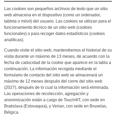
Las cookies son pequeños archivos de texto que un sitio
web almacena en el dispositivo (como un ordenador,
tableta o móvil) del usuario. Las cookies se utilizan para el
funcionamiento técnico de un sitio web (cookies
funcionales) o para recoger datos estadísticos (cookies
analíticas).
Cuando visite el sitio web, mantendremos el historial de su
visita durante un máximo de 13 meses, de acuerdo con la
fecha de caducidad de la cookie que aparece en la tabla a
continuación. La información recogida mediante el
formulario de contacto del sitio web se almacenará un
máximo de 12 meses después del cierre del sitio web
(2027), después de lo cual la información será eliminada.
Las operaciones de recolección, agregación y
anonimización están a cargo de Touch4IT, con sede en
Bratislava (Eslovaquia), y Verian, con sede en Bruselas,
Bélgica.