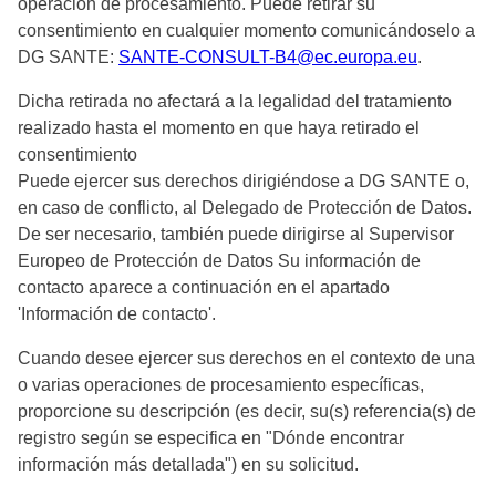
operación de procesamiento. Puede retirar su
consentimiento en cualquier momento comunicándoselo a
DG SANTE:
SANTE-CONSULT-B4@ec.europa.eu
.
Dicha retirada no afectará a la legalidad del tratamiento
realizado hasta el momento en que haya retirado el
consentimiento
Puede ejercer sus derechos dirigiéndose a DG SANTE o,
en caso de conflicto, al Delegado de Protección de Datos.
De ser necesario, también puede dirigirse al Supervisor
Europeo de Protección de Datos Su información de
contacto aparece a continuación en el apartado
'Información de contacto'.
Cuando desee ejercer sus derechos en el contexto de una
o varias operaciones de procesamiento específicas,
proporcione su descripción (es decir, su(s) referencia(s) de
registro según se especifica en "Dónde encontrar
información más detallada") en su solicitud.