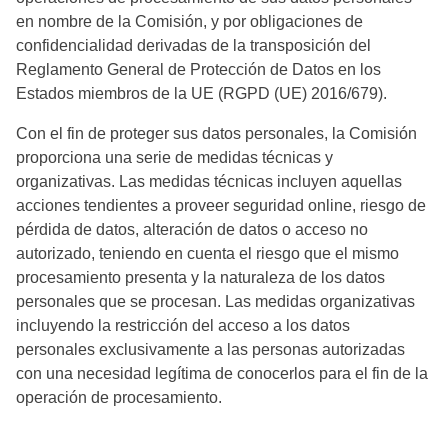
en nombre de la Comisión, y por obligaciones de
confidencialidad derivadas de la transposición del
Reglamento General de Protección de Datos en los
Estados miembros de la UE (RGPD (UE) 2016/679).
Con el fin de proteger sus datos personales, la Comisión
proporciona una serie de medidas técnicas y
organizativas. Las medidas técnicas incluyen aquellas
acciones tendientes a proveer seguridad online, riesgo de
pérdida de datos, alteración de datos o acceso no
autorizado, teniendo en cuenta el riesgo que el mismo
procesamiento presenta y la naturaleza de los datos
personales que se procesan. Las medidas organizativas
incluyendo la restricción del acceso a los datos
personales exclusivamente a las personas autorizadas
con una necesidad legítima de conocerlos para el fin de la
operación de procesamiento.