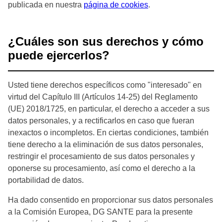
publicada en nuestra
página de cookies
.
¿Cuáles son sus derechos y cómo
puede ejercerlos?
Usted tiene derechos específicos como "interesado" en
virtud del Capítulo III (Artículos 14-25) del Reglamento
(UE) 2018/1725, en particular, el derecho a acceder a sus
datos personales, y a rectificarlos en caso que fueran
inexactos o incompletos. En ciertas condiciones, también
tiene derecho a la eliminación de sus datos personales,
restringir el procesamiento de sus datos personales y
oponerse su procesamiento, así como el derecho a la
portabilidad de datos.
Ha dado consentido en proporcionar sus datos personales
a la Comisión Europea, DG SANTE para la presente