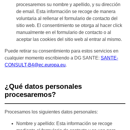
procesaremos su nombre y apellido, y su dirección
de email. Esta información se recoge de manera
voluntaria al rellenar el formulario de contacto del
sitio web. El consentimiento se otorga al hacer click
manualmente en el formulario de contacto o al
aceptar las cookies del sitio web al entrar al mismo.
Puede retirar su consentimiento para estos servicios en
cualquier momento escribiendo a DG SANTE:
SANTE-
CONSULT-B4@ec.europa.eu
.
¿Qué datos personales
procesaremos?
Procesamos los siguientes datos personales:
Nombre y apellido: Esta información se recoge