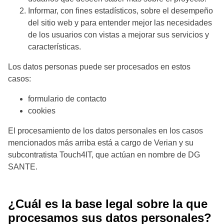
Informar, con fines estadísticos, sobre el desempeño
del sitio web y para entender mejor las necesidades
de los usuarios con vistas a mejorar sus servicios y
características.
Los datos personas puede ser procesados en estos
casos:
formulario de contacto
cookies
El procesamiento de los datos personales en los casos
mencionados más arriba está a cargo de Verian y su
subcontratista Touch4IT, que actúan en nombre de DG
SANTE.
¿Cuál es la base legal sobre la que
procesamos sus datos personales?