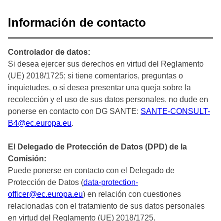
Información de contacto
Controlador de datos:
Si desea ejercer sus derechos en virtud del Reglamento
(UE) 2018/1725; si tiene comentarios, preguntas o
inquietudes, o si desea presentar una queja sobre la
recolección y el uso de sus datos personales, no dude en
ponerse en contacto con DG SANTE:
SANTE-CONSULT-
B4@ec.europa.eu
.
El Delegado de Protección de Datos (DPD) de la
Comisión:
Puede ponerse en contacto con el Delegado de
Protección de Datos (
data-protection-
officer@ec.europa.eu
) en relación con cuestiones
relacionadas con el tratamiento de sus datos personales
en virtud del Reglamento (UE) 2018/1725.