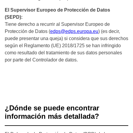
El Supervisor Europeo de Protección de Datos
(SEPD):
Tiene derecho a recurrir al Supervisor Europeo de
Protección de Datos (
edps@edps.europa.eu
) (es decir,
puede presentar una queja) si considera que sus derechos
según el Reglamento (UE) 2018/1725 se han infringido
como resultado del tratamiento de sus datos personales
por parte del Controlador de datos.
¿Dónde se puede encontrar
información más detallada?