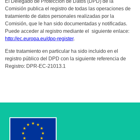
El Delegado de Protección de Datos (DPD) de la
Comisión publica el registro de todas las operaciones de
tratamiento de datos personales realizadas por la
Comisión, que le han sido documentadas y notificadas.
Puede acceder al registro mediante el siguiente enlace:
http://ec.europa.eu/dpo-register
.
Este tratamiento en particular ha sido incluido en el
registro público del DPD con la siguiente referencia de
Registro: DPR-EC-21013.1