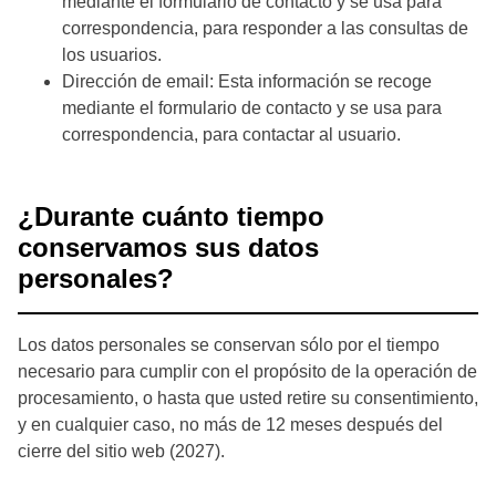
mediante el formulario de contacto y se usa para
correspondencia, para responder a las consultas de
los usuarios.
Dirección de email: Esta información se recoge
mediante el formulario de contacto y se usa para
correspondencia, para contactar al usuario.
¿Durante cuánto tiempo
conservamos sus datos
personales?
Los datos personales se conservan sólo por el tiempo
necesario para cumplir con el propósito de la operación de
procesamiento, o hasta que usted retire su consentimiento,
y en cualquier caso, no más de 12 meses después del
cierre del sitio web (2027).