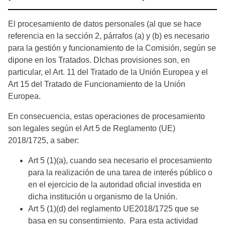
El procesamiento de datos personales (al que se hace
referencia en la sección 2, párrafos (a) y (b) es necesario
para la gestión y funcionamiento de la Comisión, según se
dipone en los Tratados. DIchas provisiones son, en
particular, el Art. 11 del Tratado de la Unión Europea y el
Art 15 del Tratado de Funcionamiento de la Unión
Europea.
En consecuencia, estas operaciones de procesamiento
son legales según el Art 5 de Reglamento (UE)
2018/1725, a saber:
Art 5 (1)(a), cuando sea necesario el procesamiento
para la realización de una tarea de interés público o
en el ejercicio de la autoridad oficial investida en
dicha institución u organismo de la Unión.
Art 5 (1)(d) del reglamento UE2018/1725 que se
basa en su consentimiento. Para esta actividad