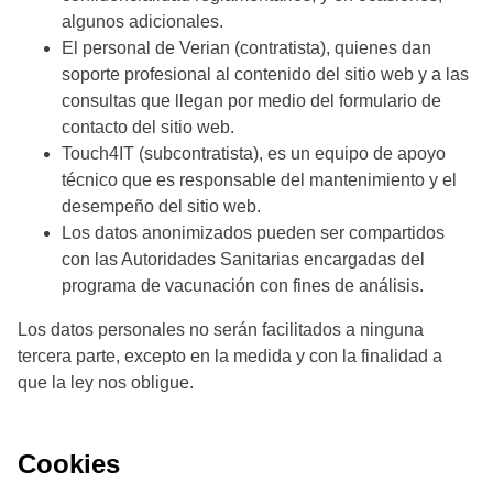
algunos adicionales.
El personal de Verian (contratista), quienes dan
soporte profesional al contenido del sitio web y a las
consultas que llegan por medio del formulario de
contacto del sitio web.
Touch4IT (subcontratista), es un equipo de apoyo
técnico que es responsable del mantenimiento y el
desempeño del sitio web.
Los datos anonimizados pueden ser compartidos
con las Autoridades Sanitarias encargadas del
programa de vacunación con fines de análisis.
Los datos personales no serán facilitados a ninguna
tercera parte, excepto en la medida y con la finalidad a
que la ley nos obligue.
Cookies