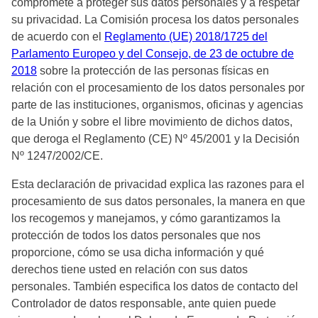
compromete a proteger sus datos personales y a respetar
su privacidad. La Comisión procesa los datos personales
de acuerdo con el
Reglamento (UE) 2018/1725 del
Parlamento Europeo y del Consejo, de 23 de octubre de
2018
sobre la protección de las personas físicas en
relación con el procesamiento de los datos personales por
parte de las instituciones, organismos, oficinas y agencias
de la Unión y sobre el libre movimiento de dichos datos,
que deroga el Reglamento (CE) Nº 45/2001 y la Decisión
Nº 1247/2002/CE.
Esta declaración de privacidad explica las razones para el
procesamiento de sus datos personales, la manera en que
los recogemos y manejamos, y cómo garantizamos la
protección de todos los datos personales que nos
proporcione, cómo se usa dicha información y qué
derechos tiene usted en relación con sus datos
personales. También especifica los datos de contacto del
Controlador de datos responsable, ante quien puede