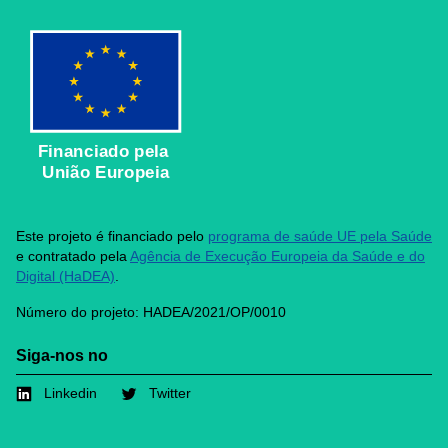
Financiado pela
União Europeia
Este projeto é financiado pelo
programa de saúde UE pela Saúde
e contratado pela
Agência de Execução Europeia da Saúde e do
Digital (HaDEA)
.
Número do projeto: HADEA/2021/OP/0010
Siga-nos no
Linkedin
Twitter