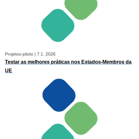
Projetos-piloto
|
7.1. 2026
Testar as melhores práticas nos Estados-Membros da
UE