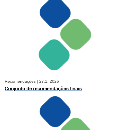
Recomendações
|
27.1. 2026
Conjunto de recomendações finais