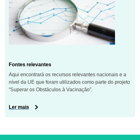
Fontes relevantes
Aqui encontrará os recursos relevantes nacionais e a
nível da UE que foram utilizados como parte do projeto
“Superar os Obstáculos à Vacinação”.
Ler mais