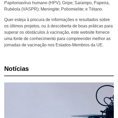
Papilomavírus humano (HPV); Gripe; Sarampo, Papeira,
Rubéola (VASPR); Meningite; Poliomielite; e Tétano.
Quer esteja à procura de informações e resultados sobre
os últimos projetos, ou à descoberta de boas práticas para
superar os obstáculos à vacinação, este website fornece
uma fonte de conhecimento para compreender melhor as
jornadas de vacinação nos Estados-Membros da UE.
Notícias