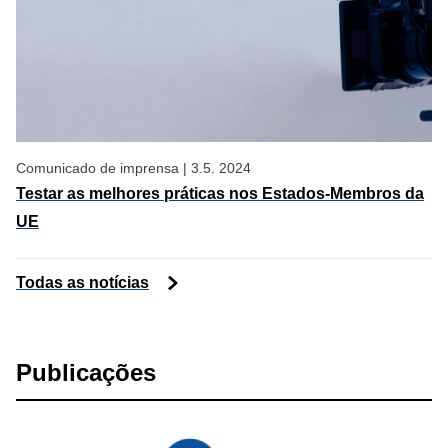
Comunicado de imprensa
|
3.5. 2024
Testar as melhores práticas nos Estados-Membros da
UE
Todas as notícias
Publicações