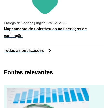
Entrega de vacinas
|
Inglês
|
29.12. 2025
Mapeamento dos obstáculos aos serviços de
vacinação
Todas as publicações
Fontes relevantes