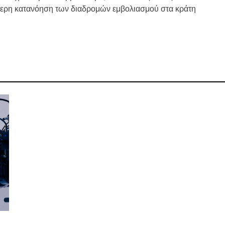
τερη κατανόηση των διαδρομών εμβολιασμού στα κράτη