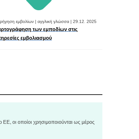
ρήγηση εμβολίων
|
αγγλική γλώσσα
|
29.12. 2025
ρτογράφηση των εμποδίων στις
ηρεσίες εμβολιασμού
ο ΕΕ, οι οποίοι χρησιμοποιούνται ως μέρος