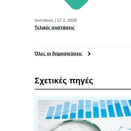
συστάσεις
|
27.1. 2026
Τελικές συστάσεις
Όλες οι δημοσιεύσεις
Σχετικές πηγές