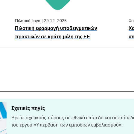
Πιλοτικά έργα
|
29.12. 2025
Χο
Πιλοτική εφαρμογή υποδειγματικών
Χα
πρακτικών σε κράτη μέλη της ΕΕ
υπ
Σχετικές πηγές
Βρείτε σχετικούς πόρους σε εθνικό επίπεδο και σε επίπεδ
του έργου «Υπέρβαση των εμποδίων εμβολιασμού».