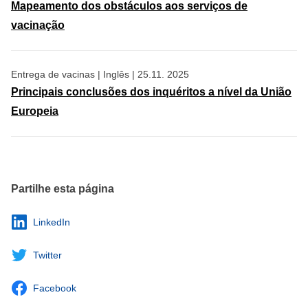
Mapeamento dos obstáculos aos serviços de
vacinação
Entrega de vacinas
|
Inglês
|
25.11. 2025
Principais conclusões dos inquéritos a nível da União
Europeia
Partilhe esta página
LinkedIn
Twitter
Facebook