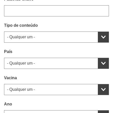
Tipo de conteúdo
País
Vacina
Ano