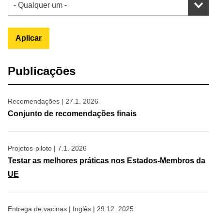
Aplicar
Publicações
Recomendações
|
27.1. 2026
Conjunto de recomendações finais
Projetos-piloto
|
7.1. 2026
Testar as melhores práticas nos Estados-Membros da
UE
Entrega de vacinas
|
Inglês
|
29.12. 2025