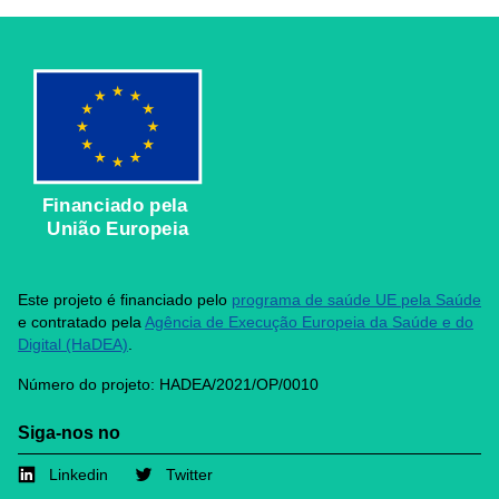
Financiado pela
União Europeia
Este projeto é financiado pelo
programa de saúde UE pela Saúde
e contratado pela
Agência de Execução Europeia da Saúde e do
Digital (HaDEA)
.
Número do projeto: HADEA/2021/OP/0010
Siga-nos no
Linkedin
Twitter